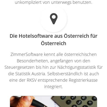
unkompliziert von unterwegs benutzen.

Die Hotelsoftware aus Österreich für
Österreich
ZimmerSoftware kennt alle österreichischen
Besonderheiten, angefangen von den
Steuergesetzen bis hin zur Nächtigungsstatistik für
die Statistik Austria. Selbstverständlich ist auch
eine der RKSV entsprechende Registrierkasse
integriert.