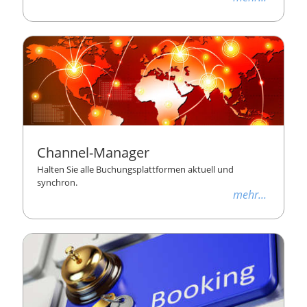
Channel-Manager
Halten Sie alle Buchungsplattformen aktuell und
synchron.
mehr...