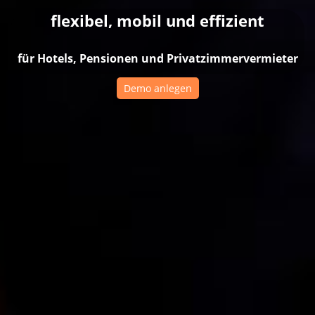
flexibel, mobil und effizient
für Hotels, Pensionen und Privatzimmervermieter
Demo anlegen