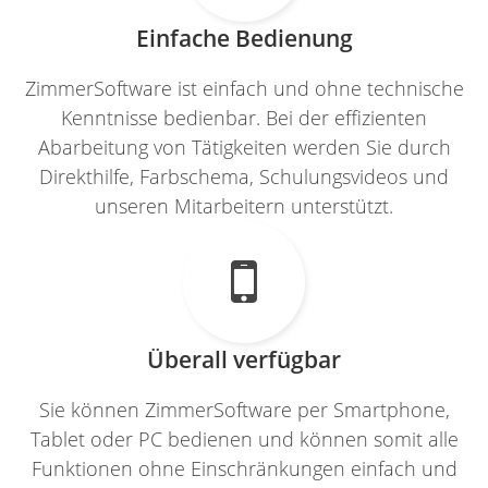
Einfache Bedienung
ZimmerSoftware ist einfach und ohne technische
Kenntnisse bedienbar. Bei der effizienten
Abarbeitung von Tätigkeiten werden Sie durch
Direkthilfe, Farbschema, Schulungsvideos und
unseren Mitarbeitern unterstützt.

Überall verfügbar
Sie können ZimmerSoftware per Smartphone,
Tablet oder PC bedienen und können somit alle
Funktionen ohne Einschränkungen einfach und