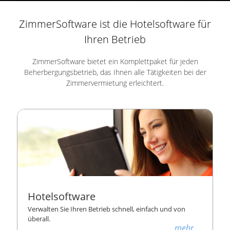
ZimmerSoftware ist die Hotelsoftware für
Ihren Betrieb
ZimmerSoftware bietet ein Komplettpaket für jeden
Beherbergungsbetrieb, das Ihnen alle Tätigkeiten bei der
Zimmervermietung erleichtert.
Hotelsoftware
Verwalten Sie Ihren Betrieb schnell, einfach und von
überall.
mehr...