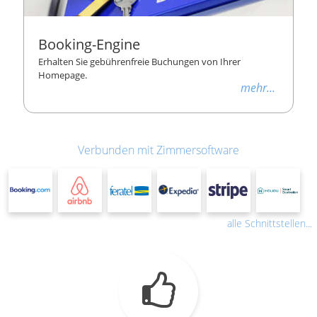
Booking-Engine
Erhalten Sie gebührenfreie Buchungen von Ihrer
Homepage.
mehr...
Verbunden mit Zimmersoftware
alle Schnittstellen...
