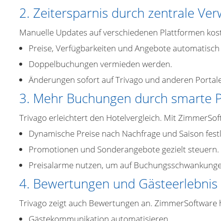
2. Zeitersparnis durch zentrale Ve
Manuelle Updates auf verschiedenen Plattformen kost
Preise, Verfügbarkeiten und Angebote automatisch 
Doppelbuchungen vermieden werden.
Änderungen sofort auf Trivago und anderen Portale
3. Mehr Buchungen durch smarte P
Trivago erleichtert den Hotelvergleich. Mit ZimmerSof
Dynamische Preise nach Nachfrage und Saison fest
Promotionen und Sonderangebote gezielt steuern.
Preisalarme nutzen, um auf Buchungsschwankungen
4. Bewertungen und Gästeerlebnis
Trivago zeigt auch Bewertungen an. ZimmerSoftware hi
Gästekommunikation automatisieren.