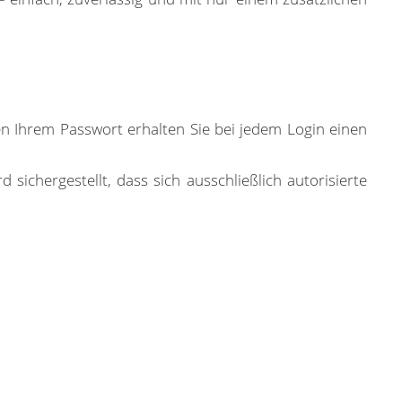
en Ihrem Passwort erhalten Sie bei jedem Login einen
sichergestellt, dass sich ausschließlich autorisierte