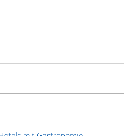
Hotels mit Gastronomie