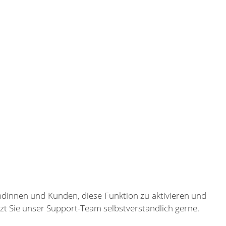
undinnen und Kunden, diese Funktion zu aktivieren und
zt Sie unser Support-Team selbstverständlich gerne.