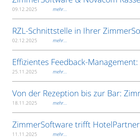
09.12.2025
mehr...
RZL-Schnittstelle in Ihrer ZimmerS
02.12.2025
mehr...
Effizientes Feedback-Management: C
25.11.2025
mehr...
Von der Rezeption bis zur Bar: Zi
18.11.2025
mehr...
ZimmerSoftware trifft HotelPartner
11.11.2025
mehr...