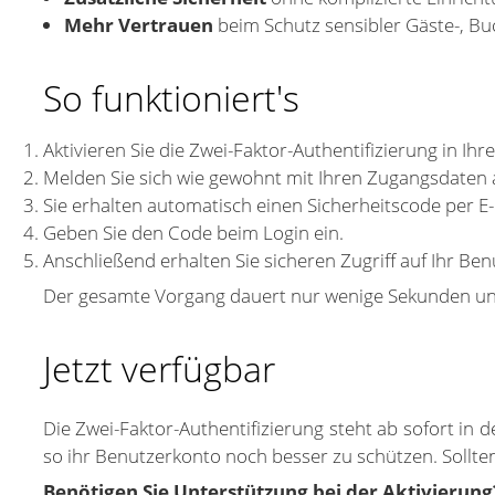
Mehr Vertrauen
beim Schutz sensibler Gäste-, B
So funktioniert's
Aktivieren Sie die Zwei-Faktor-Authentifizierung in Ihr
Melden Sie sich wie gewohnt mit Ihren Zugangsdaten 
Sie erhalten automatisch einen Sicherheitscode per E-
Geben Sie den Code beim Login ein.
Anschließend erhalten Sie sicheren Zugriff auf Ihr Be
Der gesamte Vorgang dauert nur wenige Sekunden und 
Jetzt verfügbar
Die Zwei-Faktor-Authentifizierung steht ab sofort in
so ihr Benutzerkonto noch besser zu schützen.
Sollte
Benötigen Sie Unterstützung bei der Aktivierung