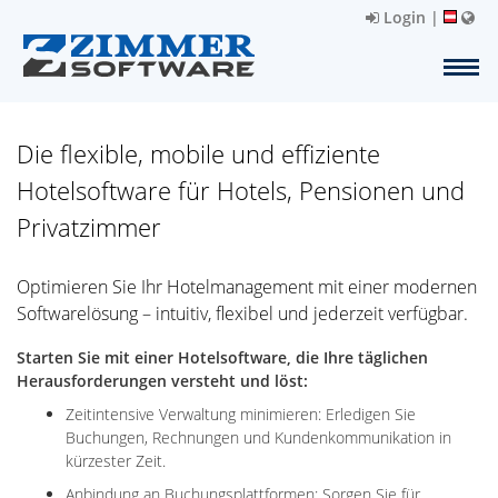
Login
|
Die flexible, mobile und effiziente
Hotelsoftware für Hotels, Pensionen und
Privatzimmer
Optimieren Sie Ihr Hotelmanagement mit einer modernen
Softwarelösung – intuitiv, flexibel und jederzeit verfügbar.
Starten Sie mit einer Hotelsoftware, die Ihre täglichen
Herausforderungen versteht und löst:
Zeitintensive Verwaltung minimieren: Erledigen Sie
Buchungen, Rechnungen und Kundenkommunikation in
kürzester Zeit.
Anbindung an Buchungsplattformen: Sorgen Sie für