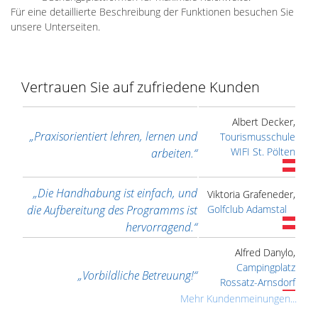
Für eine detaillierte Beschreibung der Funktionen besuchen Sie
unsere Unterseiten.
Vertrauen Sie auf zufriedene Kunden
Albert Decker,
„Praxisorientiert lehren, lernen und
Tourismusschule
WIFI St. Pölten
arbeiten.“
„Die Handhabung ist einfach, und
Viktoria Grafeneder,
die Aufbereitung des Programms ist
Golfclub Adamstal
hervorragend.“
Alfred Danylo,
Campingplatz
„Vorbildliche Betreuung!“
Rossatz-Arnsdorf
Mehr Kundenmeinungen...