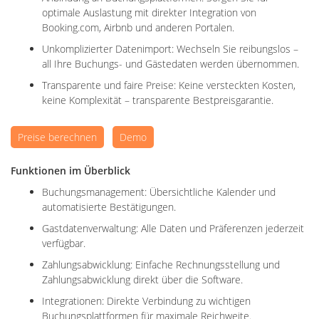
optimale Auslastung mit direkter Integration von
Booking.com, Airbnb und anderen Portalen.
Unkomplizierter Datenimport: Wechseln Sie reibungslos –
all Ihre Buchungs- und Gästedaten werden übernommen.
Transparente und faire Preise: Keine versteckten Kosten,
keine Komplexität – transparente Bestpreisgarantie.
Preise berechnen
Demo
Funktionen im Überblick
Buchungsmanagement: Übersichtliche Kalender und
automatisierte Bestätigungen.
Gastdatenverwaltung: Alle Daten und Präferenzen jederzeit
verfügbar.
Zahlungsabwicklung: Einfache Rechnungsstellung und
Zahlungsabwicklung direkt über die Software.
Integrationen: Direkte Verbindung zu wichtigen
Buchungsplattformen für maximale Reichweite.