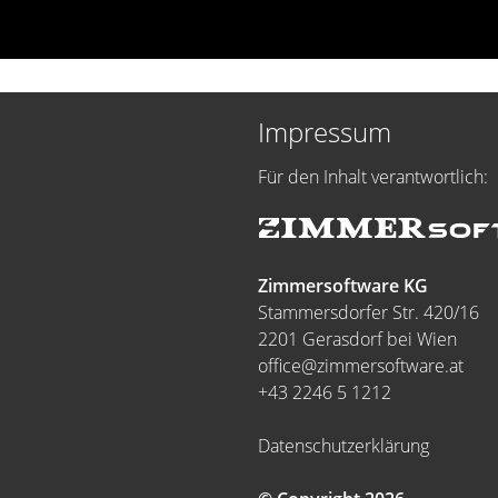
Impressum
Für den Inhalt verantwortlich:
Zimmersoftware KG
Stammersdorfer Str. 420/16
2201 Gerasdorf bei Wien
office@zimmersoftware.at
+43 2246 5 1212
Datenschutzerklärung