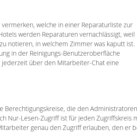
vermerken, welche in einer Reparaturliste zur
Hotels werden Reparaturen vernachlässigt, weil
 zu notieren, in welchem Zimmer was kaputt ist.
ung in der Reinigungs-Benutzeroberfläche
 jederzeit über den Mitarbeiter-Chat eine
 Berechtigungskreise, die den Administratoren e
h Nur-Lesen-Zugriff ist für jeden Zugriffskreis
itarbeiter genau den Zugriff erlauben, den er b