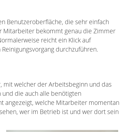
en Benutzeroberfläche, die sehr einfach
eder Mitarbeiter bekommt genau die Zimmer
 Normalerweise reicht ein Klick auf
en Reinigungsvorgang durchzuführen.
, mit welcher der Arbeitsbeginn und das
 und die auch alle benötigten
cht angezeigt, welche Mitarbeiter momentan
ehen, wer im Betrieb ist und wer dort sein