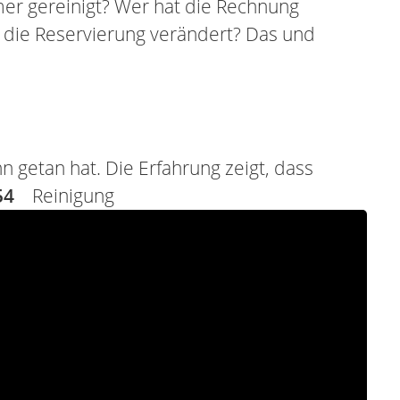
er gereinigt? Wer hat die Rechnung
t die Reservierung verändert? Das und
 getan hat. Die Erfahrung zeigt, dass
54
Reinigung