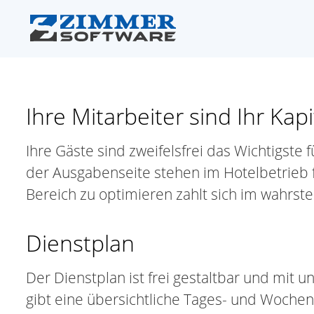
Ihre Mitarbeiter sind Ihr Kapi
Ihre Gäste sind zweifelsfrei das Wichtigste 
der Ausgabenseite stehen im Hotelbetrieb f
Bereich zu optimieren zahlt sich im wahrst
Dienstplan
Der Dienstplan ist frei gestaltbar und mit u
gibt eine übersichtliche Tages- und Woche