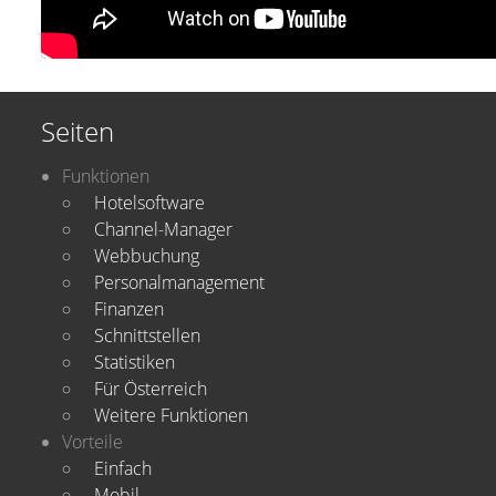
Seiten
Funktionen
Hotelsoftware
Channel-Manager
Webbuchung
Personalmanagement
Finanzen
Schnittstellen
Statistiken
Für Österreich
Weitere Funktionen
Vorteile
Einfach
Mobil