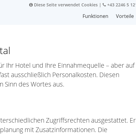
Diese Seite verwendet Cookies
|
+43 2246 5 12
Funktionen
Vorteile
tal
für Ihr Hotel und Ihre Einnahmequelle – aber auf
ast ausschließlich Personalkosten. Diesen
en Sinn des Wortes aus.
nterschiedlichen Zugriffsrechten ausgestattet. Er
nplanung mit Zusatzinformationen. Die