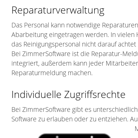
Reparaturverwaltung
Das Personal kann notwendige Reparaturen 
Abarbeitung eingetragen werden. In vielen 
das Reinigungspersonal nicht darauf achtet
Bei ZimmerSoftware ist die Reparatur-Meld
integriert, außerdem kann jeder Mitarbeiter
Reparaturmeldung machen.
Individuelle Zugriffsrechte
Bei ZimmerSoftware gibt es unterschiedliche
Software zu erlauben oder zu entziehen. Auc
M