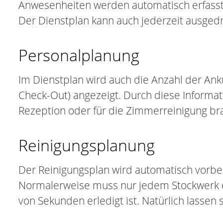
Anwesenheiten werden automatisch erfasst.
Der Dienstplan kann auch jederzeit ausgedr
Personalplanung
Im Dienstplan wird auch die Anzahl der An
Check-Out) angezeigt. Durch diese Informati
Rezeption oder für die Zimmerreinigung br
Reinigungsplanung
Der Reinigungsplan wird automatisch vorber
Normalerweise muss nur jedem Stockwerk e
von Sekunden erledigt ist. Natürlich lassen 