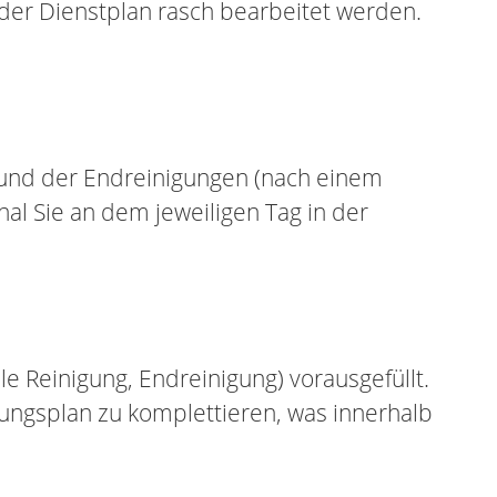
der Dienstplan rasch bearbeitet werden.
 und der Endreinigungen (nach einem
al Sie an dem jeweiligen Tag in der
e Reinigung, Endreinigung) vorausgefüllt.
ngsplan zu komplettieren, was innerhalb