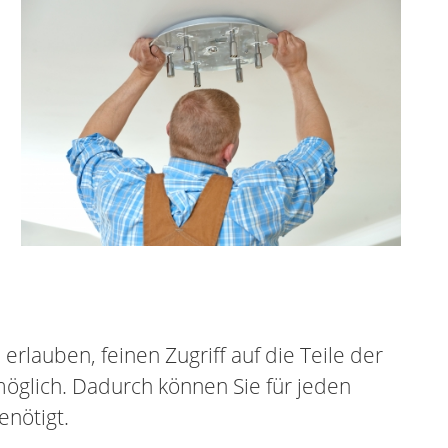
rlauben, feinen Zugriff auf die Teile der
 möglich. Dadurch können Sie für jeden
enötigt.