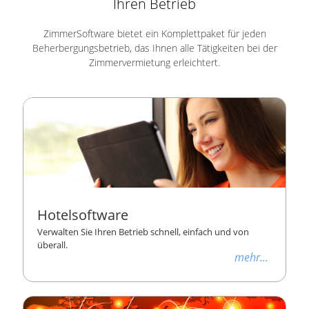
Ihren Betrieb
ZimmerSoftware bietet ein Komplettpaket für jeden
Beherbergungsbetrieb, das Ihnen alle Tätigkeiten bei der
Zimmervermietung erleichtert.
Hotelsoftware
Verwalten Sie Ihren Betrieb schnell, einfach und von
überall.
mehr...