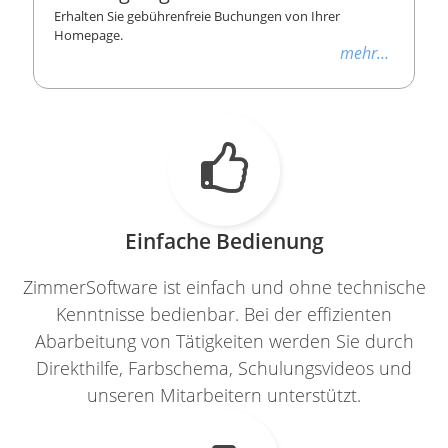
Erhalten Sie gebührenfreie Buchungen von Ihrer
Homepage.
mehr...

Einfache Bedienung
ZimmerSoftware ist einfach und ohne technische
Kenntnisse bedienbar. Bei der effizienten
Abarbeitung von Tätigkeiten werden Sie durch
Direkthilfe, Farbschema, Schulungsvideos und
unseren Mitarbeitern unterstützt.