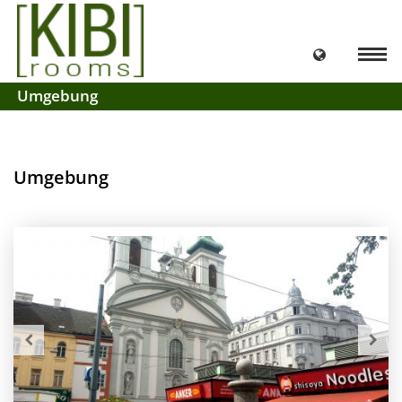
Umgebung
Umgebung