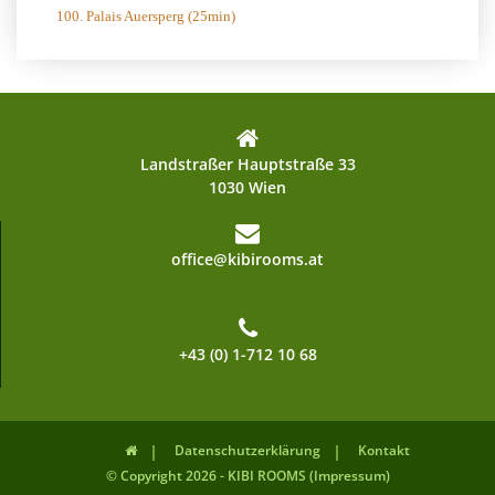
100. Palais Auersperg (25min)
Landstraßer Hauptstraße 33
1030 Wien
office@kibirooms.at
+43 (0) 1-712 10 68
Datenschutzerklärung
Kontakt
© Copyright 2026 - KIBI ROOMS (Impressum)