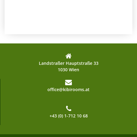
Landstraßer Hauptstraße 33
1030 Wien
office@kibirooms.at
+43 (0) 1-712 10 68