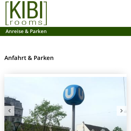
Anreise & Parken
Anfahrt & Parken