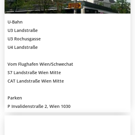
U-Bahn
U3 Landstraße
U3 Rochusgasse
U4 Landstraße
Vom Flughafen Wien/Schwechat
S7 Landstraße Wien Mitte
CAT Landstraße Wien Mitte
Parken
P Invalidenstraße 2, Wien 1030