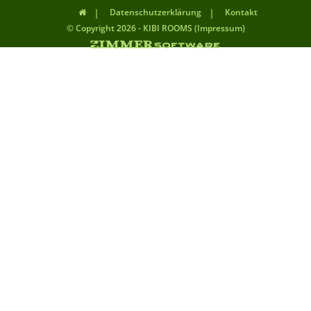
Datenschutzerklärung
Kontakt
© Copyright 2026 - KIBI ROOMS (Impressum)