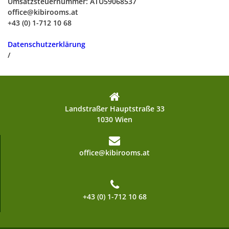
Umsatzsteuernummer: ATU59068537
office@kibirooms.at
+43 (0) 1-712 10 68
Datenschutzerklärung
/
Landstraßer Hauptstraße 33
1030 Wien
office@kibirooms.at
+43 (0) 1-712 10 68