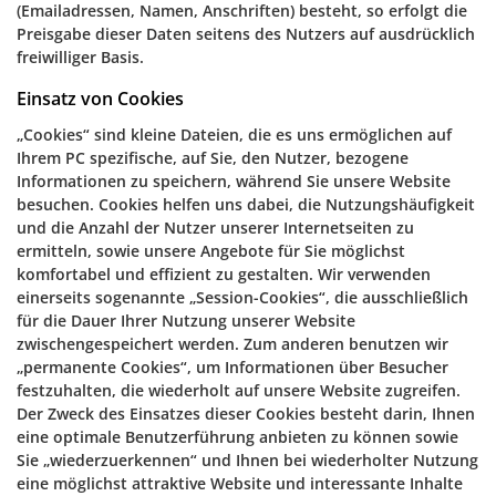
(Emailadressen, Namen, Anschriften) besteht, so erfolgt die
Preisgabe dieser Daten seitens des Nutzers auf ausdrücklich
freiwilliger Basis.
Einsatz von Cookies
„Cookies“ sind kleine Dateien, die es uns ermöglichen auf
Ihrem PC spezifische, auf Sie, den Nutzer, bezogene
Informationen zu speichern, während Sie unsere Website
besuchen. Cookies helfen uns dabei, die Nutzungshäufigkeit
und die Anzahl der Nutzer unserer Internetseiten zu
ermitteln, sowie unsere Angebote für Sie möglichst
komfortabel und effizient zu gestalten. Wir verwenden
einerseits sogenannte „Session-Cookies“, die ausschließlich
für die Dauer Ihrer Nutzung unserer Website
zwischengespeichert werden. Zum anderen benutzen wir
„permanente Cookies“, um Informationen über Besucher
festzuhalten, die wiederholt auf unsere Website zugreifen.
Der Zweck des Einsatzes dieser Cookies besteht darin, Ihnen
eine optimale Benutzerführung anbieten zu können sowie
Sie „wiederzuerkennen“ und Ihnen bei wiederholter Nutzung
eine möglichst attraktive Website und interessante Inhalte