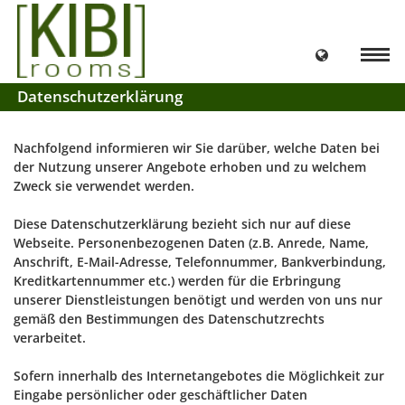
Datenschutzerklärung
Nachfolgend informieren wir Sie darüber, welche Daten bei
der Nutzung unserer Angebote erhoben und zu welchem
Zweck sie verwendet werden.
Diese Datenschutzerklärung bezieht sich nur auf diese
Webseite. Personenbezogenen Daten (z.B. Anrede, Name,
Anschrift, E-Mail-Adresse, Telefonnummer, Bankverbindung,
Kreditkartennummer etc.) werden für die Erbringung
unserer Dienstleistungen benötigt und werden von uns nur
gemäß den Bestimmungen des Datenschutzrechts
verarbeitet.
Sofern innerhalb des Internetangebotes die Möglichkeit zur
Eingabe persönlicher oder geschäftlicher Daten