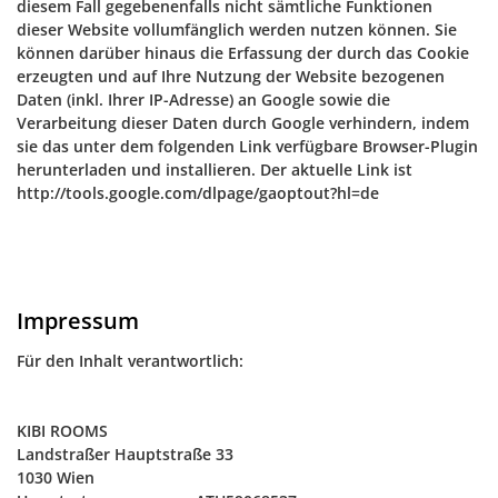
diesem Fall gegebenenfalls nicht sämtliche Funktionen
dieser Website vollumfänglich werden nutzen können. Sie
können darüber hinaus die Erfassung der durch das Cookie
erzeugten und auf Ihre Nutzung der Website bezogenen
Daten (inkl. Ihrer IP-Adresse) an Google sowie die
Verarbeitung dieser Daten durch Google verhindern, indem
sie das unter dem folgenden Link verfügbare Browser-Plugin
herunterladen und installieren. Der aktuelle Link ist
http://tools.google.com/dlpage/gaoptout?hl=de
Impressum
Für den Inhalt verantwortlich:
KIBI ROOMS
Landstraßer Hauptstraße 33
1030 Wien