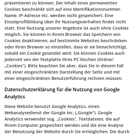
präsentieren zu können. Der Inhalt eines permanenten
Cookies beschränkt sich auf eine Identifikationsnummer.
Name, IP-Adresse etc. werden nicht gespeichert. Eine
Einzelprofilbildung über Ihr Nutzungsverhalten findet nicht
statt. Eine Nutzung unserer Angebote ist auch ohne Cookies
möglich. Sie können in Ihrem Browser das Speichern von
Cookies deaktivieren, auf bestimmte Websites beschränken
oder Ihren Browser so einstellen, dass er sie benachrichtigt,
sobald ein Cookie gesendet wird. Sie können Cookies auch
jederzeit von der Festplatte ihres PC löschen (Ordner:
„Cookies“). Bitte beachten Sie aber, dass Sie in diesem Fall
mit einer eingeschränkten Darstellung der Seite und mit
einer eingeschränkten Benutzerführung rechnen müssen.
Datenschutzerklärung für die Nutzung von Google
Analytics
Diese Website benutzt Google Analytics, einen
Webanalysedienst der Google Inc. („Google“). Google
Analytics verwendet sog. „Cookies“, Textdateien, die auf
Ihrem Computer gespeichert werden und die eine Analyse
der Benutzung der Website durch Sie ermöglichen. Die durch