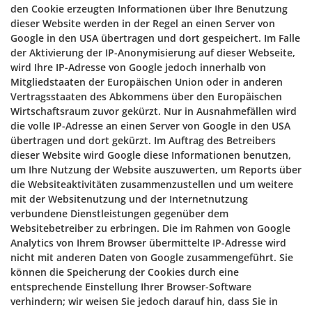
den Cookie erzeugten Informationen über Ihre Benutzung
dieser Website werden in der Regel an einen Server von
Google in den USA übertragen und dort gespeichert. Im Falle
der Aktivierung der IP-Anonymisierung auf dieser Webseite,
wird Ihre IP-Adresse von Google jedoch innerhalb von
Mitgliedstaaten der Europäischen Union oder in anderen
Vertragsstaaten des Abkommens über den Europäischen
Wirtschaftsraum zuvor gekürzt. Nur in Ausnahmefällen wird
die volle IP-Adresse an einen Server von Google in den USA
übertragen und dort gekürzt. Im Auftrag des Betreibers
dieser Website wird Google diese Informationen benutzen,
um Ihre Nutzung der Website auszuwerten, um Reports über
die Websiteaktivitäten zusammenzustellen und um weitere
mit der Websitenutzung und der Internetnutzung
verbundene Dienstleistungen gegenüber dem
Websitebetreiber zu erbringen. Die im Rahmen von Google
Analytics von Ihrem Browser übermittelte IP-Adresse wird
nicht mit anderen Daten von Google zusammengeführt. Sie
können die Speicherung der Cookies durch eine
entsprechende Einstellung Ihrer Browser-Software
verhindern; wir weisen Sie jedoch darauf hin, dass Sie in