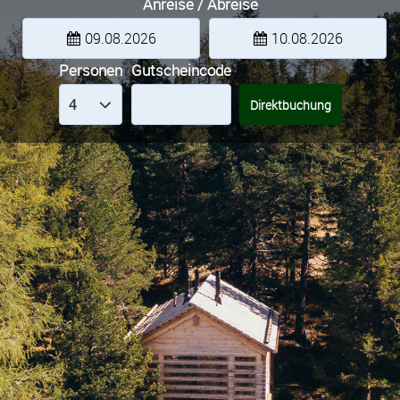
Anreise / Abreise
09.08.2026
10.08.2026
Personen
Gutscheincode