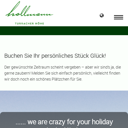
Buchen Sie Ihr persönliches Stück Glück!
Der gewünschte Zeitraum scheint vergeben – aber wir sind’s ja, die
gerne zaubern! Melden Sie sich einfach persönlich, vielleicht finden
wir doch noch ein schönes Plätzchen für Sie.
...... we are crazy for your holiday